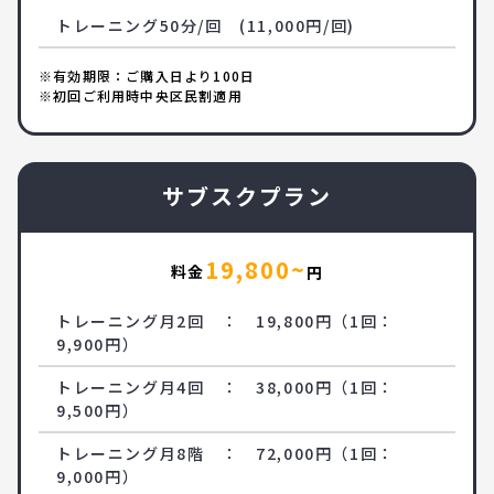
トレーニング50分/回 (11,000円/回)
※有効期限：ご購入日より100日
※初回ご利用時中央区民割適用
サブスクプラン
19,800~
料金
円
トレーニング月2回 ： 19,800円（1回：
9,900円）
トレーニング月4回 ： 38,000円（1回：
9,500円）
トレーニング月8階 ： 72,000円（1回：
9,000円）