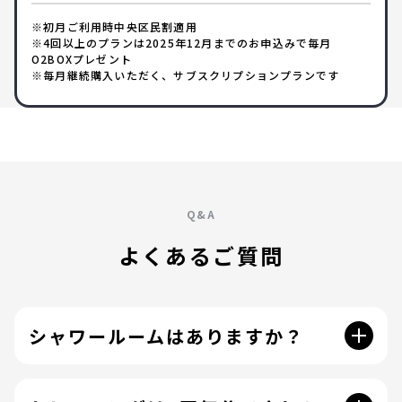
※初月ご利用時中央区民割適用
※4回以上のプランは2025年12月までのお申込みで毎月
O2BOXプレゼント
※毎月継続購入いただく、サブスクリプションプランです
Q&A
よくあるご質問
シャワールームはありますか？