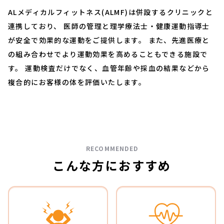
ALメディカルフィットネス(ALMF)は併設するクリニックと
連携しており、 医師の管理と理学療法士・健康運動指導士
が安全で効果的な運動をご提供します。 また、先進医療と
の組み合わせでより運動効果を高めることもできる施設で
す。 運動検査だけでなく、血管年齢や採血の結果などから
複合的にお客様の体を評価いたします。
RECOMMENDED
こんな方におすすめ