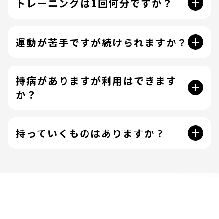
トレーニングは1回何分ですか？
運動が苦手ですが続けられますか？
持病がありますが利用はできます
か？
持っていくものはありますか？