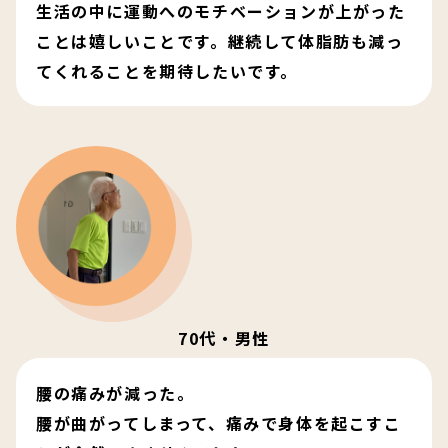
生活の中に運動へのモチベーションが上がった
ことは嬉しいことです。継続して体脂肪も減っ
てくれることを期待したいです。
70代・男性
腰の痛みが減った。
腰が曲がってしまって、痛みで身体を起こすこ