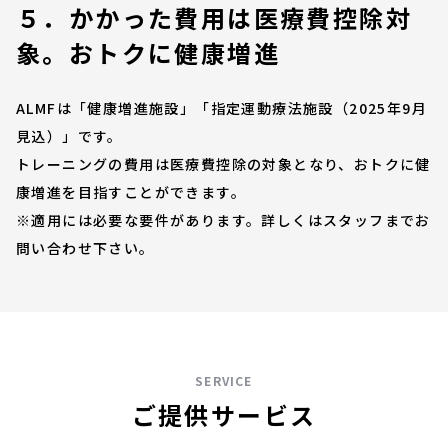
５．かかった費用は医療費控除対
象。おトクに健康増進
ALMFは「健康増進施設」「指定運動療法施設（2025年9月
見込）」です。
トレーニングの費用は医療費控除の対象となり、おトクに健
康増進を目指すことができます。
※適用には必要な要件があります。詳しくはスタッフまでお
問い合わせ下さい。
SERVICE
ご提供サービス