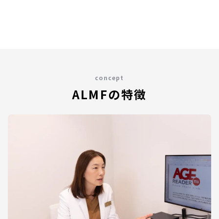
concept
ALMFの特徴