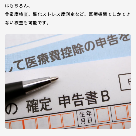
はもちろん、
骨密度検査、酸化ストレス度測定など、医療機関でしかでき
ない検査も可能です。