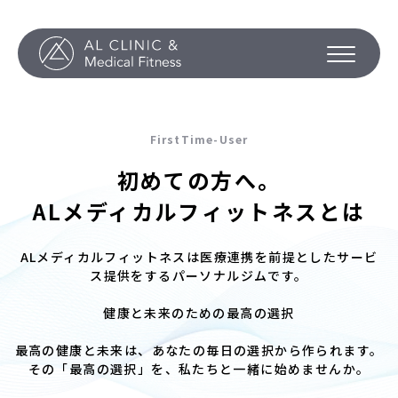
FirstTime-User
初めての方へ。
ALメディカルフィットネスとは
ALメディカルフィットネスは医療連携を前提としたサービ
ス提供をするパーソナルジムです。
健康と未来のための最高の選択
最高の健康と未来は、あなたの毎日の選択から作られます。
その「最高の選択」を、私たちと一緒に始めませんか。