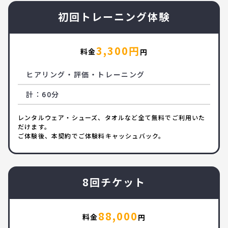
初回トレーニング体験
3,300円
料金
円
ヒアリング・評価・トレーニング
計：60分
レンタルウェア・シューズ、タオルなど全て無料でご利用いた
だけます。
ご体験後、本契約でご体験料キャッシュバック。
8回チケット
88,000
料金
円