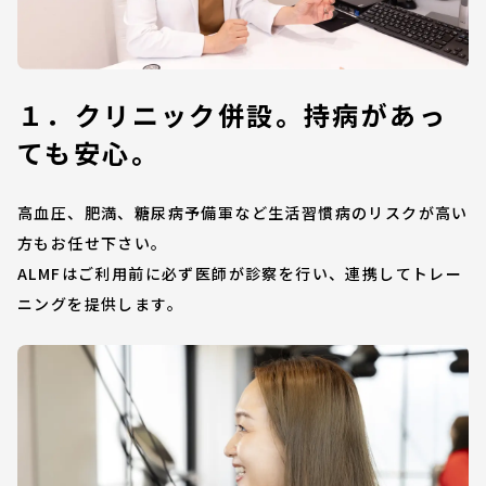
１．クリニック併設。持病があっ
ても安心。
高血圧、肥満、糖尿病予備軍など生活習慣病のリスクが高い
方もお任せ下さい。
ALMFはご利用前に必ず医師が診察を行い、連携してトレー
ニングを提供します。