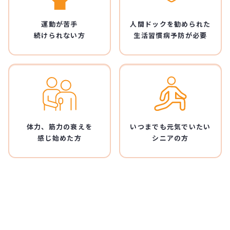
運動が苦手
人間ドックを勧められた
続けられない方
生活習慣病予防が必要
体力、筋力の衰えを
いつまでも元気でいたい
感じ始めた方
シニアの方