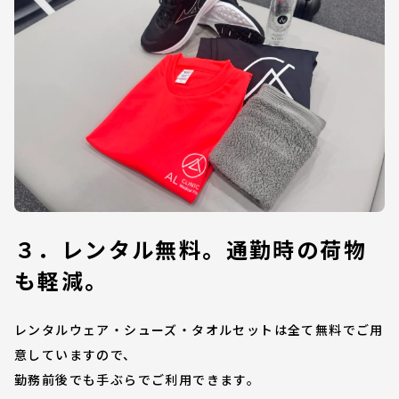
３．レンタル無料。通勤時の荷物
も軽減。
レンタルウェア・シューズ・タオルセットは全て無料でご用
意していますので、
勤務前後でも手ぶらでご利用できます。