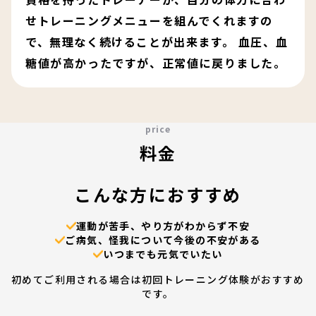
せトレーニングメニューを組んでくれますの
で、無理なく続けることが出来ます。 血圧、血
糖値が高かったですが、正常値に戻りました。
price
料金
こんな方におすすめ
運動が苦手、やり方がわからず不安
ご病気、怪我について今後の不安がある
いつまでも元気でいたい
初めてご利用される場合は初回トレーニング体験がおすすめ
です。