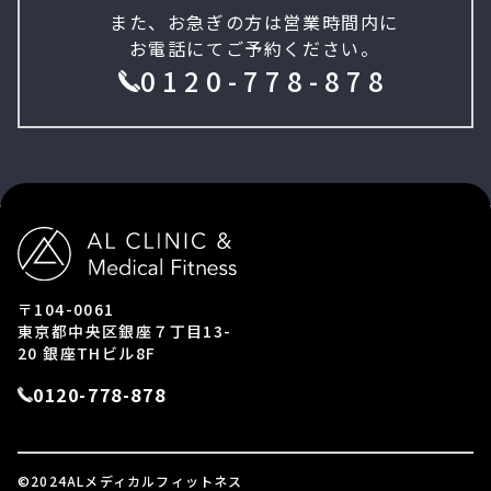
また、お急ぎの方は営業時間内に
お電話にてご予約ください。
0120-778-878
〒104-0061
東京都中央区銀座７丁目13-
20 銀座THビル8F
0120-778-878
©2024ALメディカルフィットネス