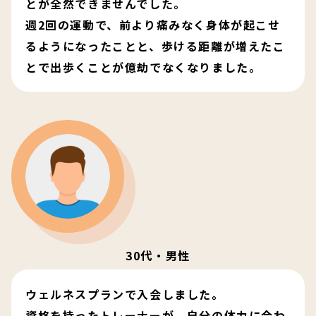
とが全然できませんでした。
週2回の運動で、前より痛みなく身体が起こせ
るようになったことと、歩ける距離が増えたこ
とで出歩くことが億劫でなくなりました。
30代・男性
ウェルネスプランで入会しました。
資格を持ったトレーナーが、自分の体力に合わ