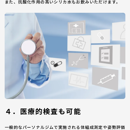
また、抗酸化作用の高いシリカ水もお飲みいただけます。
４．医療的検査も可能
一般的なパーソナルジムで実施される体組成測定や姿勢評価