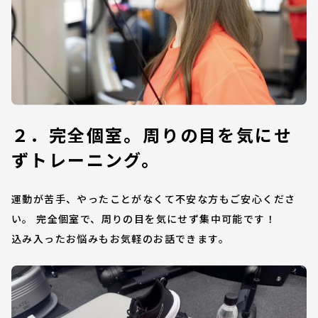
２．完全個室。周りの目を気にせ
ずトレーニング。
運動が苦手、やったことがなくて不安な方もご安心くださ
い。 完全個室で、周りの目を気にせず集中可能です！
込み入ったお悩みもお気軽のお話できます。