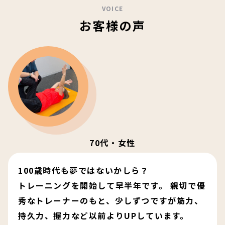
VOICE
お客様の声
70代・女性
100歳時代も夢ではないかしら？
トレーニングを開始して早半年です。 親切で優
秀なトレーナーのもと、少しずつですが筋力、
持久力、握力など以前よりUPしています。