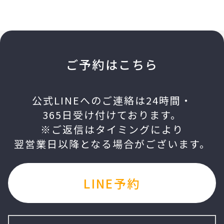
ご予約はこちら
公式LINEへのご連絡は24時間・
365日受け付けております。
※ご返信はタイミングにより
翌営業日以降となる場合がございます。
LINE予約