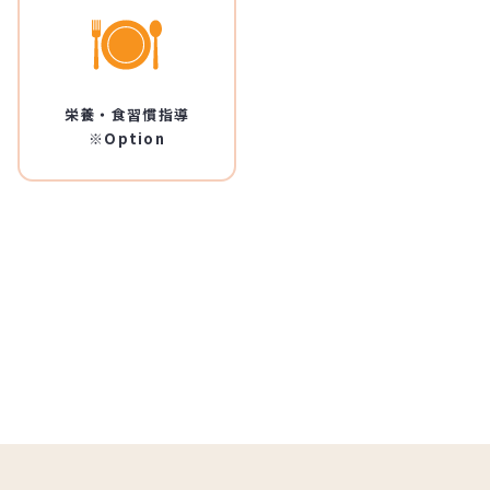
栄養・食習慣指導
※Option