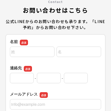
Contact
お問い合わせはこちら
公式LINEからのお問い合わせも承ります。「LINE
予約」からお問い合わせ下さい。