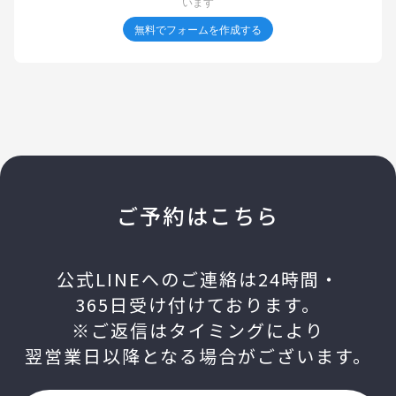
ご予約はこちら
公式LINEへのご連絡は24時間・
365日受け付けております。
※ご返信はタイミングにより
翌営業日以降となる場合がございます。