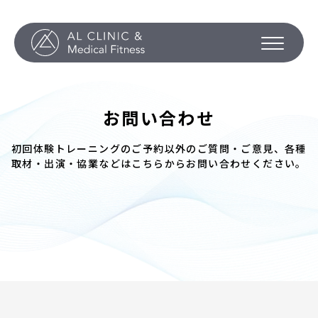
お問い合わせ
初回体験トレーニングのご予約以外のご質問・ご意見、各種
取材・出演・協業などはこちらからお問い合わせください。