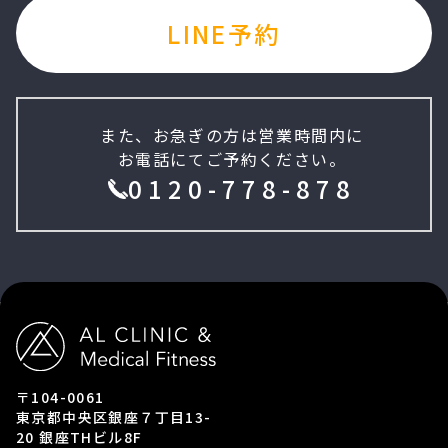
LINE予約
また、お急ぎの方は営業時間内に
お電話にてご予約ください。
0120-778-878
〒104-0061
東京都中央区銀座７丁目13-
20 銀座THビル8F