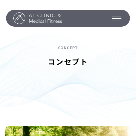
CONCEPT
コンセプト