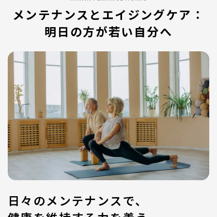
メンテナンスとエイジングケア：
明日の方が若い自分へ
日々のメンテナンスで、