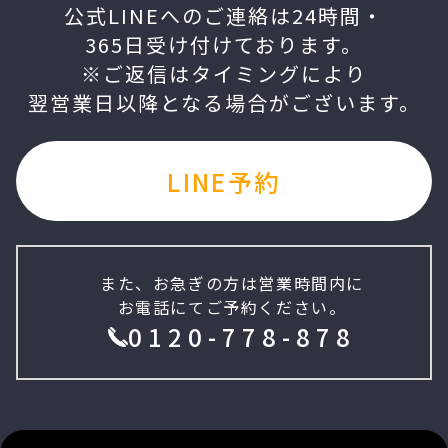
公式LINEへのご連絡は24時間・
365日受け付けております。
※ご返信はタイミングにより
翌営業日以降となる場合がございます。
LINE予約
また、お急ぎの方は営業時間内に
お電話にてご予約ください。
0120-778-878