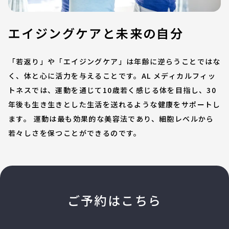
エイジングケアと未来の自分
「若返り」や「エイジングケア」は年齢に逆らうことではな
く、体と心に活力を与えることです。AL メディカルフィッ
トネスでは、運動を通じて10歳若く感じる体を目指し、30
年後も生き生きとした生活を送れるような健康をサポートし
ます。 運動は最も効果的な美容法であり、細胞レベルから
若々しさを保つことができるのです。
ご予約はこちら