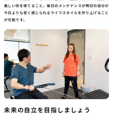
美しい体を保てること。毎日のメンテナンスが明日の自分が
今日よりも若く感じられるライフスタイルを作り上げること
が可能です。
未来の自立を目指しましょう