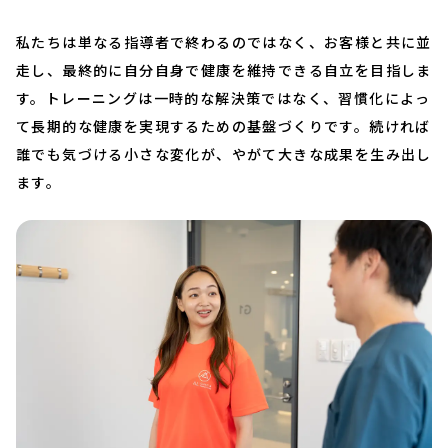
私たちは単なる指導者で終わるのではなく、お客様と共に並
走し、最終的に自分自身で健康を維持できる自立を目指しま
す。トレーニングは一時的な解決策ではなく、習慣化によっ
て長期的な健康を実現するための基盤づくりです。続ければ
誰でも気づける小さな変化が、やがて大きな成果を生み出し
ます。