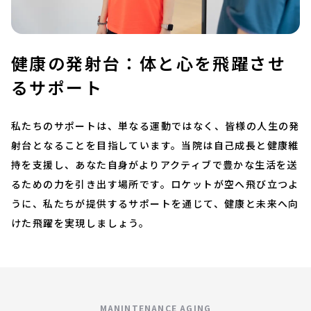
健康の発射台：体と心を飛躍させ
るサポート
私たちのサポートは、単なる運動ではなく、皆様の人生の発
射台となることを目指しています。当院は自己成長と健康維
持を支援し、あなた自身がよりアクティブで豊かな生活を送
るための力を引き出す場所です。ロケットが空へ飛び立つよ
うに、私たちが提供するサポートを通じて、健康と未来へ向
けた飛躍を実現しましょう。
MANINTENANCE AGING