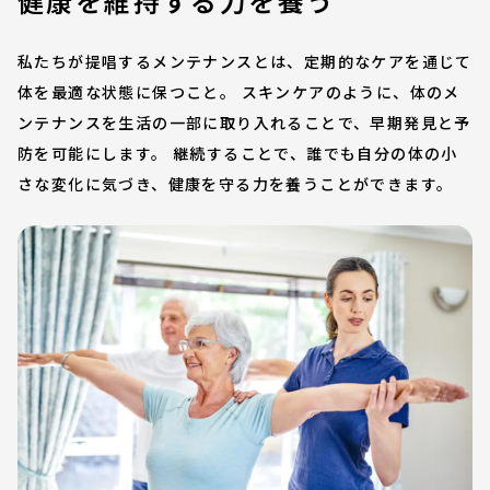
健康を維持する力を養う
私たちが提唱するメンテナンスとは、定期的なケアを通じて
体を最適な状態に保つこと。 スキンケアのように、体のメ
ンテナンスを生活の一部に取り入れることで、早期発見と予
防を可能にします。 継続することで、誰でも自分の体の小
さな変化に気づき、健康を守る力を養うことができます。