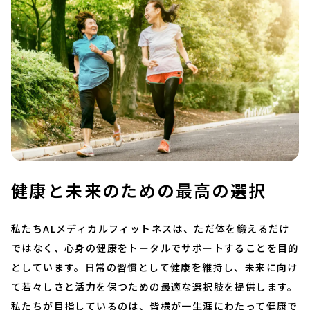
健康と未来のための最高の選択
私たちALメディカルフィットネスは、ただ体を鍛えるだけ
ではなく、心身の健康をトータルでサポートすることを目的
としています。日常の習慣として健康を維持し、未来に向け
て若々しさと活力を保つための最適な選択肢を提供します。
私たちが目指しているのは、皆様が一生涯にわたって健康で